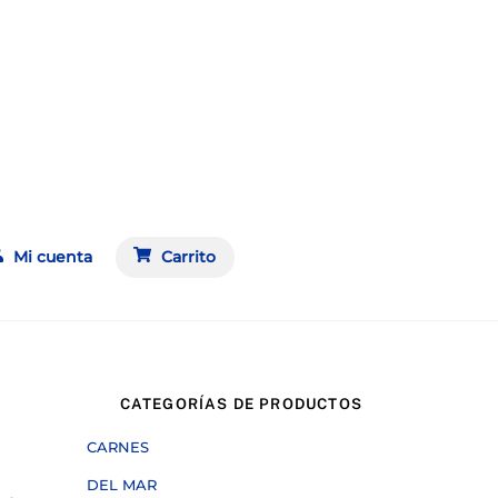
Mi cuenta
Carrito
CATEGORÍAS DE PRODUCTOS
CARNES
DEL MAR