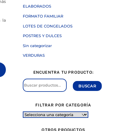
más
ELABORADOS
FORMATO FAMILIAR
 la
LOTES DE CONGELADOS
POSTRES Y DULCES
Sin categorizar
VERDURAS
ENCUENTRA TU PRODUCTO:
Buscar
BUSCAR
por:
FILTRAR POR CATEGORÍA
OTROS PRODUCTOS