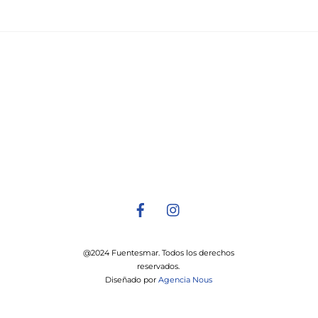
@2024 Fuentesmar. Todos los derechos
reservados.
Diseñado por
Agencia Nous