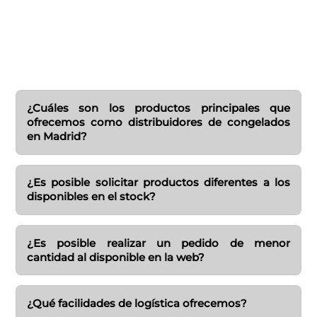
¿Cuáles son los productos principales que
ofrecemos como distribuidores de congelados
en Madrid?
¿Es posible solicitar productos diferentes a los
disponibles en el stock?
¿Es posible realizar un pedido de menor
cantidad al disponible en la web?
¿Qué facilidades de logística ofrecemos?