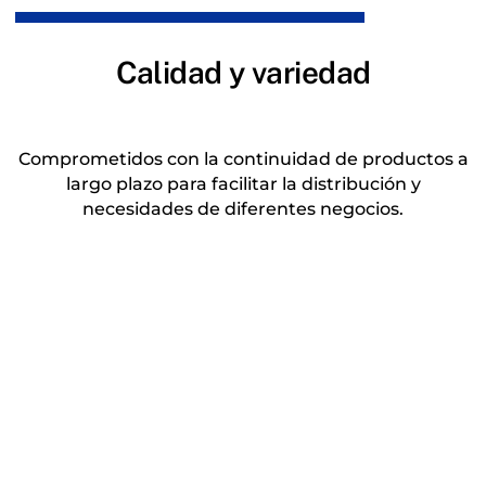
Calidad y variedad
Subtitulo
Comprometidos con la continuidad de productos a
largo plazo para facilitar la distribución y
necesidades de diferentes negocios.