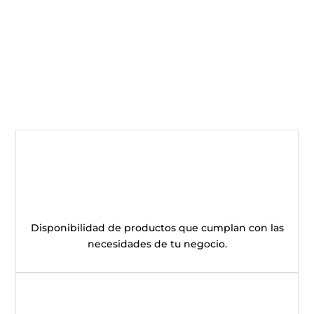
Disponibilidad de productos que cumplan con las
necesidades de tu negocio.