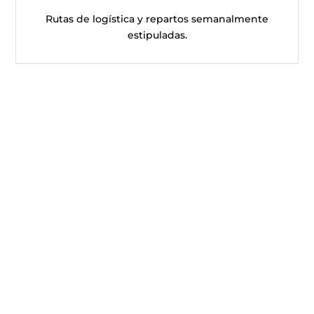
Rutas de logística y repartos semanalmente
estipuladas.