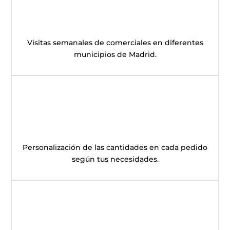
Visitas semanales de comerciales en diferentes
municipios de Madrid.
Personalización de las cantidades en cada pedido
según tus necesidades.