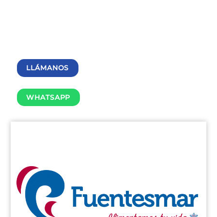
LLÁMANOS
WHATSAPP