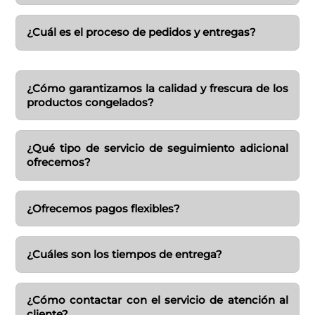
¿Cuál es el proceso de pedidos y entregas?
¿Cómo garantizamos la calidad y frescura de los
productos congelados?
¿Qué tipo de servicio de seguimiento adicional
ofrecemos?
¿Ofrecemos pagos flexibles?
¿Cuáles son los tiempos de entrega?
¿Cómo contactar con el servicio de atención al
cliente?