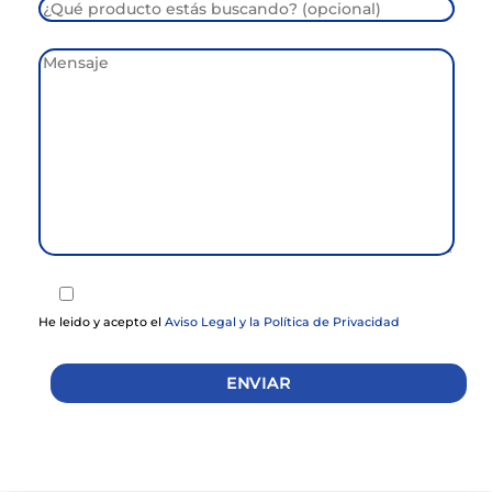
He leido y acepto el
Aviso Legal y la
Política de Privacidad