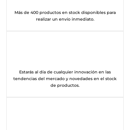
Más de 400 productos en stock disponibles para
realizar un envío inmediato.
Estarás al día de cualquier innovación en las
tendencias del mercado y novedades en el stock
de productos.