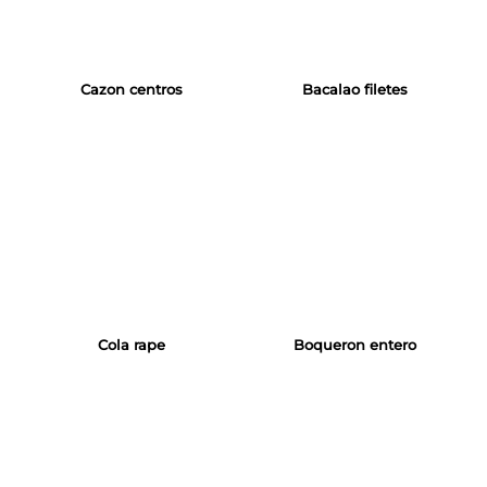
Cazon centros
Bacalao filetes
Cola rape
Boqueron entero