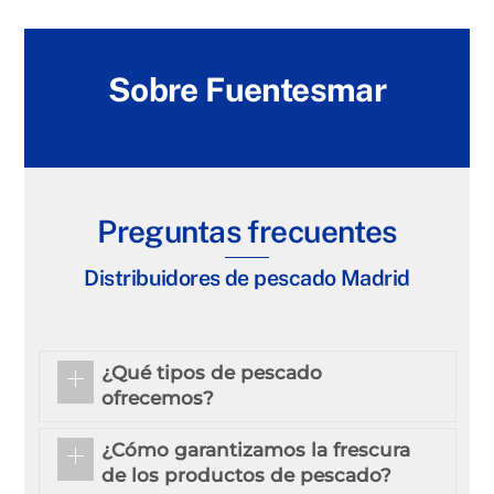
Sobre Fuentesmar
Preguntas frecuentes
Distribuidores de pescado Madrid
¿Qué tipos de pescado
ofrecemos?
¿Cómo garantizamos la frescura
de los productos de pescado?