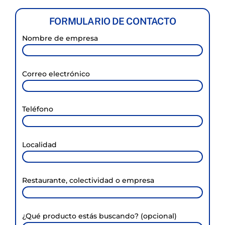
FORMULARIO DE CONTACTO
Nombre de empresa
Correo electrónico
Teléfono
Localidad
Restaurante, colectividad o empresa
¿Qué producto estás buscando? (opcional)