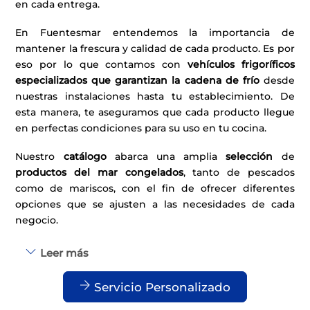
en cada entrega.
En Fuentesmar entendemos la importancia de
mantener la frescura y calidad de cada producto. Es por
eso por lo que contamos con
vehículos frigoríficos
especializados
que garantizan la cadena de frío
desde
nuestras instalaciones hasta tu establecimiento. De
esta manera, te aseguramos que cada producto llegue
en perfectas condiciones para su uso en tu cocina.
Nuestro
catálogo
abarca una amplia
selección
de
productos del mar congelados
, tanto de pescados
como de mariscos, con el fin de ofrecer diferentes
opciones que se ajusten a las necesidades de cada
negocio.
Leer más
Servicio Personalizado