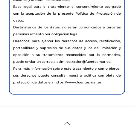
Base legal para el tratamiento: el consentimiento otorgado
con la aceptación de la presente Política de Protección de
datos.
Destinatarios de los datos: no serán comunicados a terceras
personas excepto por obligación legal.
Derechos: para ejercer los derechos de acceso, rectificación,
portabilidad y supresión de sus datos y los de limitación y
oposición a su tratamiento reconocidos por la normativa,
puede enviar un correo a administracion@fuentesmar.es.
Para más información sobre este tratamiento y como ejercer
sus derechos puede consultar nuestra política completa de
protección de datos en: https://www.fuentesmar.es.
Back
To