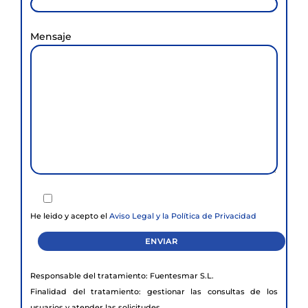
Mensaje
He leido y acepto el
Aviso Legal y la
Política de Privacidad
Responsable del tratamiento: Fuentesmar S.L.
Finalidad del tratamiento: gestionar las consultas de los
usuarios y atender las solicitudes.