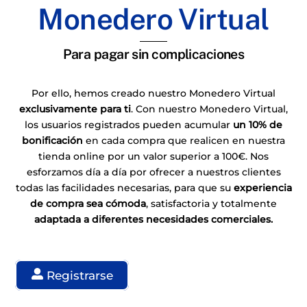
Monedero Virtual
Para pagar sin complicaciones
Por ello, hemos creado nuestro Monedero Virtual
exclusivamente para ti
. Con nuestro Monedero Virtual,
los usuarios registrados pueden acumular
un 10% de
bonificación
en cada compra que realicen en nuestra
tienda online por un valor superior a 100€. Nos
esforzamos día a día por ofrecer a nuestros clientes
todas las facilidades necesarias, para que su
experiencia
de compra sea cómoda
, satisfactoria y totalmente
adaptada a diferentes necesidades comerciales.
Registrarse