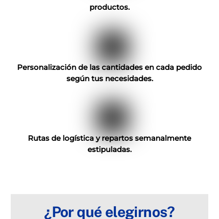
productos.
Personalización de las cantidades en cada pedido
según tus necesidades.
Rutas de logística y repartos semanalmente
estipuladas.
¿Por qué elegirnos?