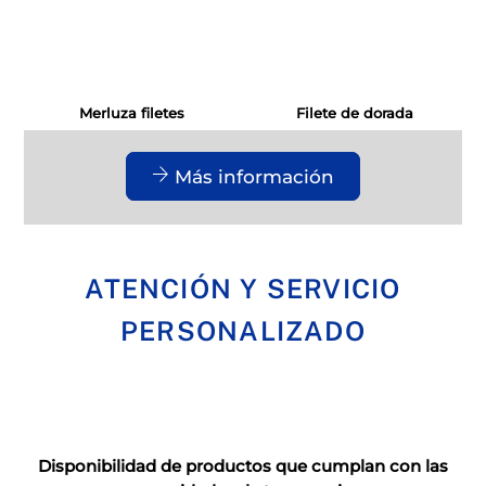
Merluza filetes
Filete de dorada
Más información
ATENCIÓN Y SERVICIO
PERSONALIZADO
Disponibilidad de productos que cumplan con las