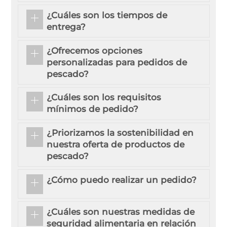
¿Cuáles son los tiempos de
entrega?
¿Ofrecemos opciones
personalizadas para pedidos de
pescado?
¿Cuáles son los requisitos
mínimos de pedido?
¿Priorizamos la sostenibilidad en
nuestra oferta de productos de
pescado?
¿Cómo puedo realizar un pedido?
¿Cuáles son nuestras medidas de
seguridad alimentaria en relación