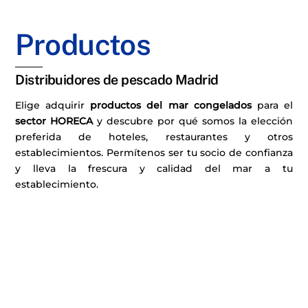
Productos
Distribuidores de pescado Madrid
Elige adquirir
productos del mar congelados
para el
sector
HORECA
y descubre por qué somos la elección
preferida de hoteles, restaurantes y otros
establecimientos. Permítenos ser tu socio de confianza
y lleva la frescura y calidad del mar a tu
establecimiento.