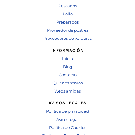
Pescados
Pollo
Preparados
Proveedor de postres
Proveedores de verduras
INFORMACIÓN
Inicio
Blog
Contacto
Quiénes somos
Webs amigas
AVISOS LEGALES
Política de privacidad
Aviso Legal
Política de Cookies