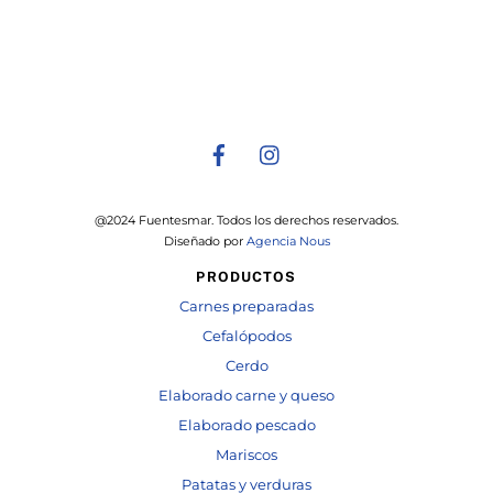
Top
@2024 Fuentesmar. Todos los derechos reservados.
Diseñado por
Agencia Nous
PRODUCTOS
Carnes preparadas
Cefalópodos
Cerdo
Elaborado carne y queso
Elaborado pescado
Mariscos
Patatas y verduras