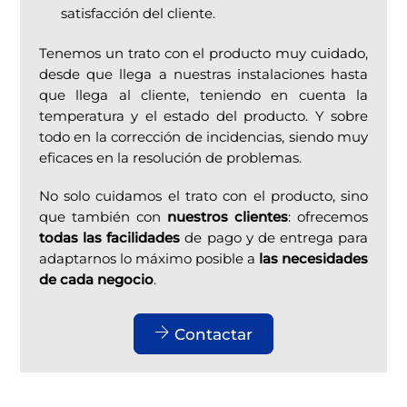
satisfacción del cliente.
T
enemos un trato con el producto muy cuidado,
desde que llega a nuestras instalaciones hasta
que llega al cliente, teniendo en cuenta la
temperatura y el estado del producto. Y sobre
todo en la corrección de incidencias, siendo muy
eficaces en la resolución de problemas.
No solo cuidamos el trato con el producto, sino
que también con
nuestros clientes
: ofrecemos
todas las facilidades
de pago y de entrega para
adaptarnos lo máximo posible a
las necesidades
de cada negocio
.
Contactar