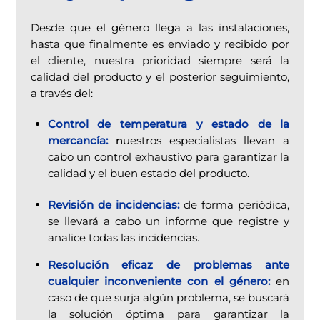
Desde que el género llega a las instalaciones,
hasta que finalmente es enviado y recibido por
el cliente, nuestra prioridad siempre será la
calidad del producto y el posterior seguimiento,
a través del:
Control de temperatura y estado de la
mercancía:
n
uestros especialistas llevan a
cabo un control exhaustivo para garantizar la
calidad y el buen estado del producto.
Revisión de incidencias:
de forma periódica,
se llevará a cabo un informe que registre y
analice todas las incidencias.
Resolución eficaz de problemas ante
cualquier inconveniente con el género:
en
caso de que surja algún problema, se buscará
la solución óptima para garantizar la