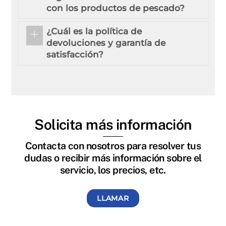
con los productos de pescado?
¿Cuál es la política de
devoluciones y garantía de
satisfacción?
Solicita más información
Contacta con nosotros para resolver tus
dudas o recibir más información sobre el
servicio, los precios, etc.
LLAMAR