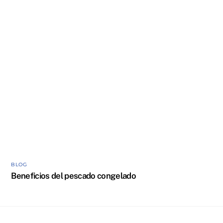
BLOG
Beneficios del pescado congelado