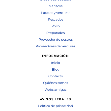
Mariscos
Patatas y verduras
Pescados
Pollo
Preparados
Proveedor de postres
Proveedores de verduras
INFORMACIÓN
Inicio
Blog
Contacto
Quiénes somos
Webs amigas
AVISOS LEGALES
Política de privacidad