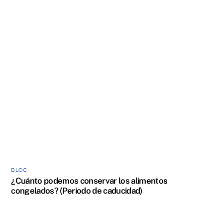
BLOG
¿Cuánto podemos conservar los alimentos
congelados? (Periodo de caducidad)