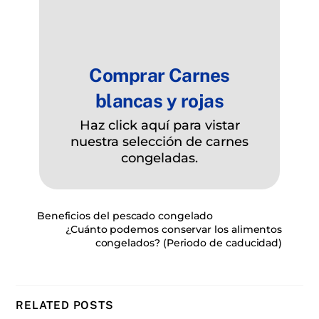
Comprar Carnes
blancas y rojas
Haz click aquí para vistar
nuestra selección de carnes
congeladas.
Beneficios del pescado congelado
¿Cuánto podemos conservar los alimentos
congelados? (Periodo de caducidad)
RELATED POSTS