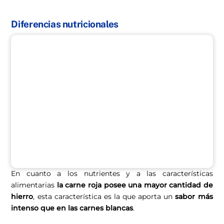
Diferencias nutricionales
En cuanto a los nutrientes y a las características
alimentarias
la carne roja posee una mayor cantidad de
hierro
, esta característica es la que aporta un
sabor más
intenso que en las carnes blancas
.