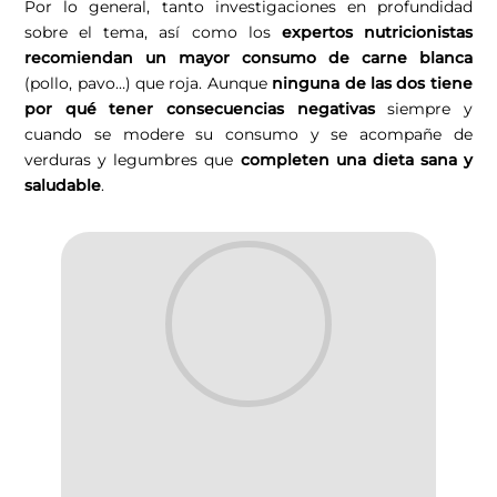
Por lo general, tanto investigaciones en profundidad
sobre el tema, así como los
expertos nutricionistas
recomiendan un mayor consumo de carne blanca
(pollo, pavo…) que roja. Aunque
ninguna de las dos tiene
por qué tener consecuencias negativas
siempre y
cuando se modere su consumo y se acompañe de
verduras y legumbres que
completen una dieta sana y
saludable
.