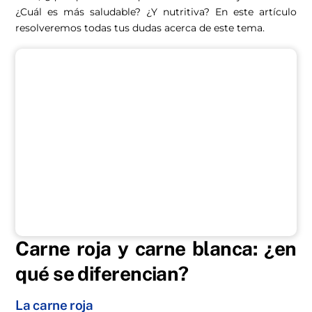
¿Cuál es más saludable? ¿Y nutritiva? En este artículo
resolveremos todas tus dudas acerca de este tema.
Carne roja y carne blanca: ¿en
qué se diferencian?
La carne roja