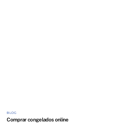
BLOG
Comprar congelados online